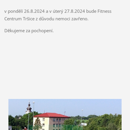
v pondělí 26.8.2024 a v úterý 27.8.2024 bude Fitness
Centrum Tršice z důvodu nemoci zavřeno.
Děkujeme za pochopení.