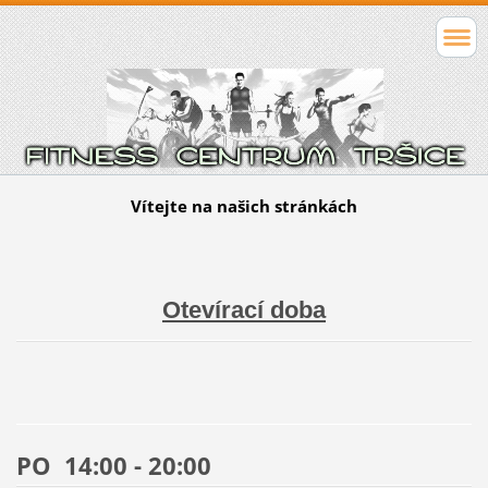
Vítejte na našich stránkách
Otevírací doba
PO 14:00 - 20:00