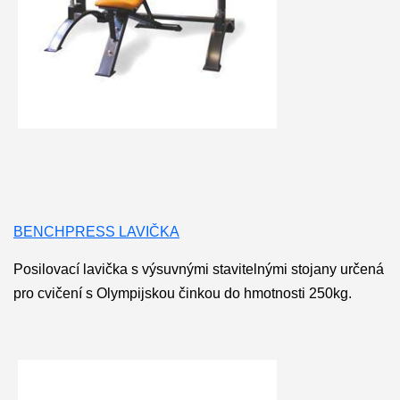
BENCHPRESS LAVIČKA
Posilovací lavička s výsuvnými stavitelnými stojany určená
pro cvičení s Olympijskou činkou do hmotnosti 250kg.