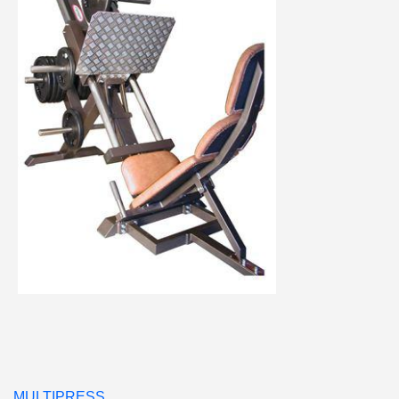
MULTIPRESS