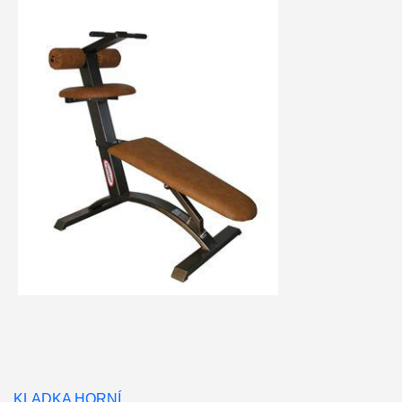
KLADKA HORNÍ