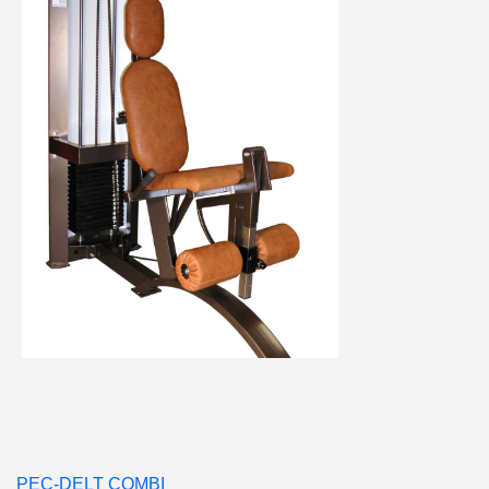
PEC-DELT COMBI