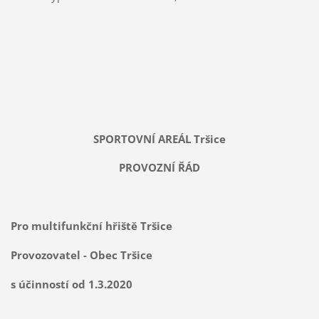
SPORTOVNÍ AREÁL Tršice
PROVOZNÍ ŘÁD
Pro multifunkční hřiště Tršice
Provozovatel - Obec Tršice
s účinností od 1.3.2020