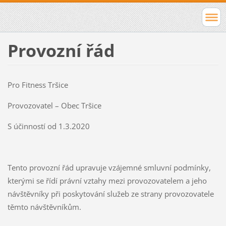
Provozní řád
Pro Fitness Tršice
Provozovatel – Obec Tršice
S účinností od 1.3.2020
Tento provozní řád upravuje vzájemné smluvní podmínky,
kterými se řídí právní vztahy mezi provozovatelem a jeho
návštěvníky při poskytování služeb ze strany provozovatele
těmto návštěvníkům.